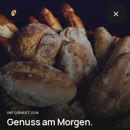
INFORMATION
Genuss am Morgen.