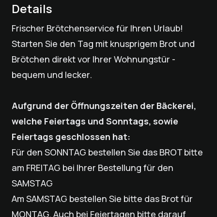
Details
Frischer Brötchenservice für Ihren Urlaub!
Starten Sie den Tag mit knusprigem Brot und
Brötchen direkt vor Ihrer Wohnungstür -
bequem und lecker.
Aufgrund der Öffnungszeiten der Bäckerei,
welche Feiertags und Sonntags, sowie
Feiertags geschlossen hat:
Für den SONNTAG bestellen Sie das BROT bitte
am FREITAG bei Ihrer Bestellung für den
SAMSTAG
Am SAMSTAG bestellen Sie bitte das Brot für
MONTAG. Auch bei Feiertagen bitte darauf