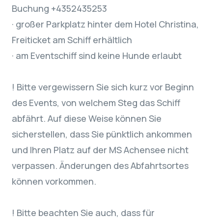
Buchung +4352435253
· großer Parkplatz hinter dem Hotel Christina,
Freiticket am Schiff erhältlich
· am Eventschiff sind keine Hunde erlaubt
! Bitte vergewissern Sie sich kurz vor Beginn
des Events, von welchem Steg das Schiff
abfährt. Auf diese Weise können Sie
sicherstellen, dass Sie pünktlich ankommen
und Ihren Platz auf der MS Achensee nicht
verpassen. Änderungen des Abfahrtsortes
können vorkommen.
! Bitte beachten Sie auch, dass für