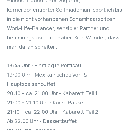
– kinderfreundlicher Veganer,
karriereorientierter Selfmademan, sportlich bis
in die nicht vorhandenen Schamhaarspitzen,
Work-Life-Balancer, sensibler Partner und
hemmungsloser Liebhaber. Kein Wunder, dass
man daran scheitert.
18:45 Uhr - Einstieg in Pertisau
19:00 Uhr - Mexikanisches Vor- &
Hauptspeisenbuffet
20:10 – ca. 21:00 Uhr - Kabarett Teil 1
21:00 – 21:10 Uhr - Kurze Pause
21:10 – ca. 22:00 Uhr - Kabarett Teil 2
Ab 22:00 Uhr - Dessertbuffet