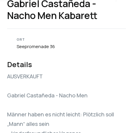
Gabriel Castañeda -
Nacho Men Kabarett
ORT
Seepromenade 36
Details
AUSVERKAUFT
Gabriel Castañeda - Nacho Men
Männer haben es nicht leicht: Plötzlich soll
„Mann“ alles sein