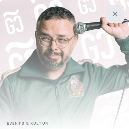
EVENTS & KULTUR