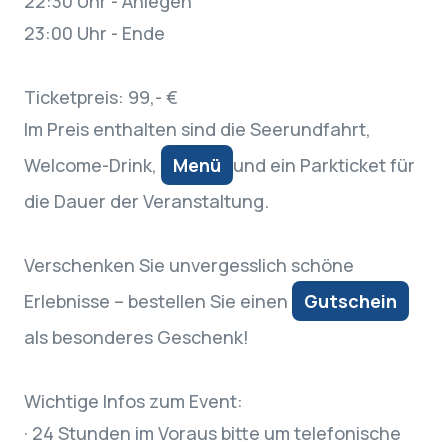
22:30 Uhr - Anlegen
23:00 Uhr - Ende
Ticketpreis: 99,- €
Im Preis enthalten sind die Seerundfahrt,
Welcome-Drink,
Menü
und ein Parkticket für
die Dauer der Veranstaltung.
Verschenken Sie unvergesslich schöne
Erlebnisse – bestellen Sie einen
Gutschein
als besonderes Geschenk!
Wichtige Infos zum Event:
· 24 Stunden im Voraus bitte um telefonische