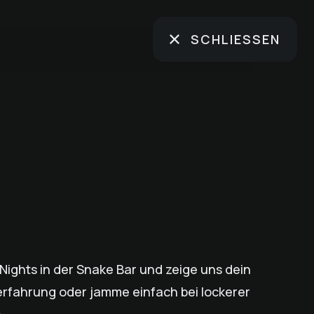
SCHLIESSEN
ights in der Snake Bar und zeige uns dein
rfahrung oder jamme einfach bei lockerer