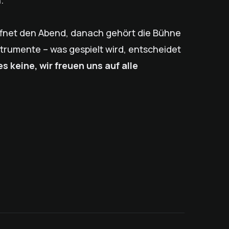
.
ffnet den Abend, danach gehört die Bühne
trumente – was gespielt wird, entscheidet
 keine, wir freuen uns auf alle