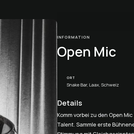
INFORMATION
Open Mic
ORT
Snake Bar, Laax, Schweiz
Details
Komm vorbei zu den Open Mic N
Talent. Sammle erste Bühnene