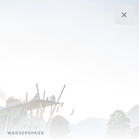
WASSERSPASS