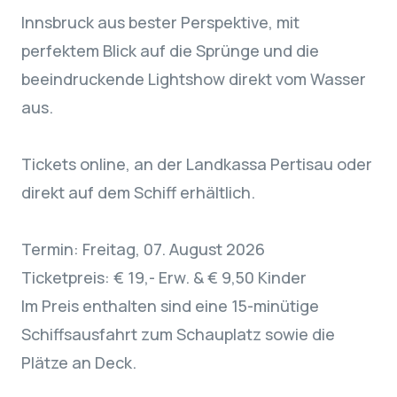
Innsbruck aus bester Perspektive, mit
perfektem Blick auf die Sprünge und die
beeindruckende Lightshow direkt vom Wasser
aus.
Tickets online, an der Landkassa Pertisau oder
direkt auf dem Schiff erhältlich.
Termin: Freitag, 07. August 2026
Ticketpreis: € 19,- Erw. & € 9,50 Kinder
Im Preis enthalten sind eine 15-minütige
Schiffsausfahrt zum Schauplatz sowie die
Plätze an Deck.