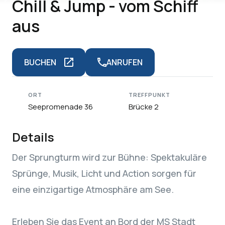
Chill & Jump - vom Schiff
aus
BUCHEN
ANRUFEN
ORT
TREFFPUNKT
Seepromenade 36
Brücke 2
Details
Der Sprungturm wird zur Bühne: Spektakuläre
Sprünge, Musik, Licht und Action sorgen für
eine einzigartige Atmosphäre am See.
Erleben Sie das Event an Bord der MS Stadt