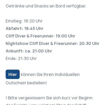
Getränke und Snacks an Bord verfügbar.
Einstieg: 18:20 Uhr
Abfahrt: 18:45 Uhr
Cliff Diver & Freerunner: 19:00 Uhr
Nightshow Cliff Diver & Freerunner: 20:30 Uhr
Ankunft: ca. 21:00 Uhr
Ende: 21:30 Uhr
Hier
können Sie Ihren individuellen
Gutschein bestellen!
! Bitte vergewissern Sie sich kurz vor Beginn