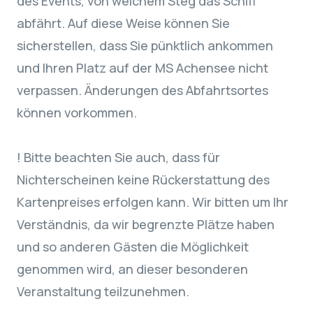
des Events, von welchem Steg das Schiff
abfährt. Auf diese Weise können Sie
sicherstellen, dass Sie pünktlich ankommen
und Ihren Platz auf der MS Achensee nicht
verpassen. Änderungen des Abfahrtsortes
können vorkommen.
! Bitte beachten Sie auch, dass für
Nichterscheinen keine Rückerstattung des
Kartenpreises erfolgen kann. Wir bitten um Ihr
Verständnis, da wir begrenzte Plätze haben
und so anderen Gästen die Möglichkeit
genommen wird, an dieser besonderen
Veranstaltung teilzunehmen.