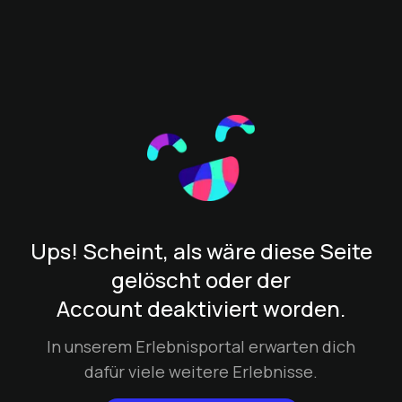
Ups! Scheint, als wäre diese Seite
gelöscht oder der
Account deaktiviert worden.
In unserem Erlebnisportal erwarten dich
dafür viele weitere Erlebnisse.