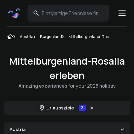
Austria
Burgenland
Mittelburgenland-Rosalia
Mittelburgenland-Rosalia
erleben
Amazing experiences for your 2026 holiday
Urlaubsziele
3
Austria