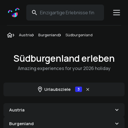
Austria
Burgenland
Südburgenland
Südburgenland erleben
Amazing experiences for your 2026 holiday
Urlaubsziele
3
Austria
Burgenland