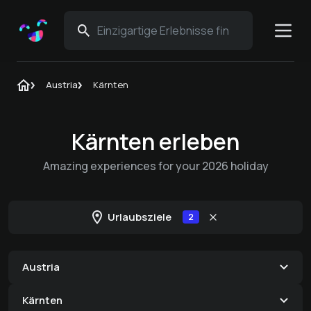
Austria
Kärnten
Kärnten erleben
Amazing experiences for your 2026 holiday
Urlaubsziele
2
Austria
Kärnten