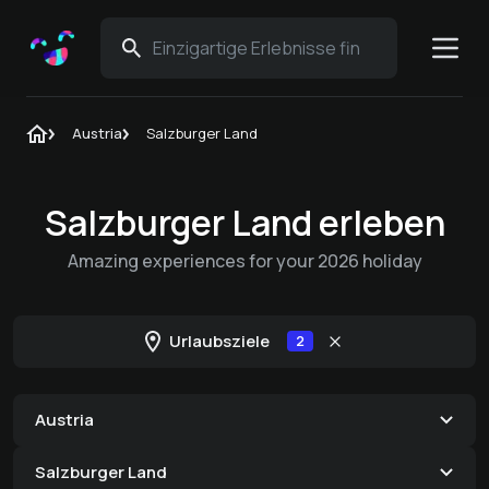
Austria
Salzburger Land
Salzburger Land erleben
Amazing experiences for your 2026 holiday
Urlaubsziele
2
Austria
Salzburger Land