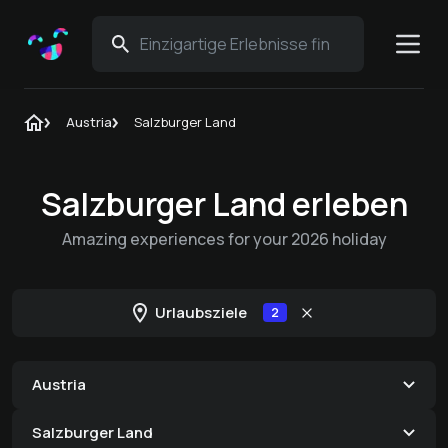
Austria
Salzburger Land
Salzburger Land erleben
Amazing experiences for your 2026 holiday
Urlaubsziele
2
Austria
Salzburger Land