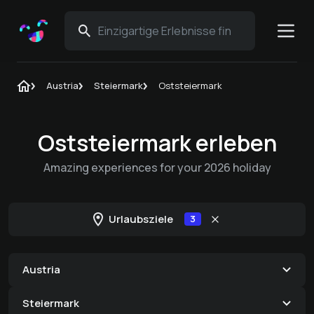
Austria
Steiermark
Oststeiermark
Oststeiermark erleben
Amazing experiences for your 2026 holiday
Urlaubsziele
3
Austria
Steiermark