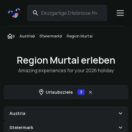
Austria
Steiermark
Region Murtal
Region Murtal erleben
Amazing experiences for your 2026 holiday
Urlaubsziele
3
Austria
Steiermark