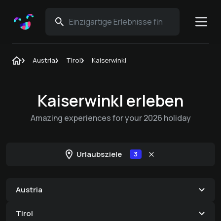
Austria
Tirol
Kaiserwinkl
Kaiserwinkl erleben
Amazing experiences for your 2026 holiday
Urlaubsziele
3
Austria
Tirol