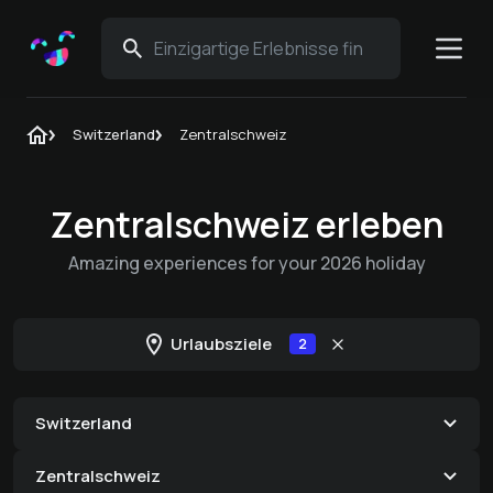
Switzerland
Zentralschweiz
Zentralschweiz erleben
Amazing experiences for your 2026 holiday
Urlaubsziele
2
Switzerland
Zentralschweiz