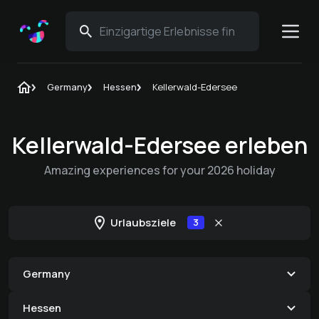
Germany
Hessen
Kellerwald-Edersee
Kellerwald-Edersee erleben
Amazing experiences for your 2026 holiday
Urlaubsziele
3
Germany
Hessen