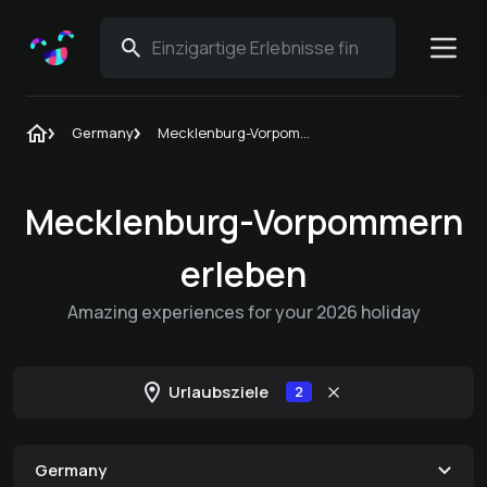
Germany
Mecklenburg-Vorpommern
Mecklenburg-Vorpommern
erleben
Amazing experiences for your 2026 holiday
Urlaubsziele
2
Germany