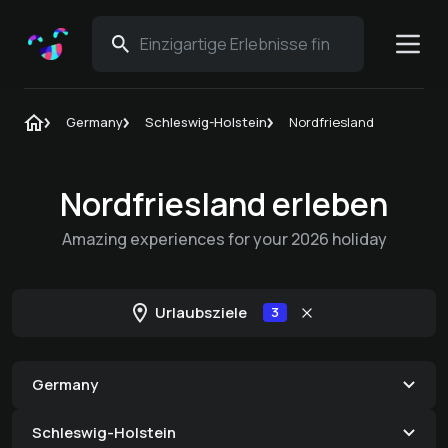
Germany
Schleswig-Holstein
Nordfriesland
Nordfriesland erleben
Amazing experiences for your 2026 holiday
Urlaubsziele
3
Germany
Schleswig-Holstein