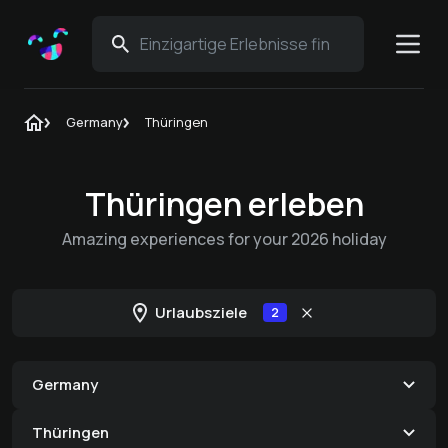
Germany
Thüringen
Thüringen erleben
Amazing experiences for your 2026 holiday
Urlaubsziele
2
Germany
Thüringen