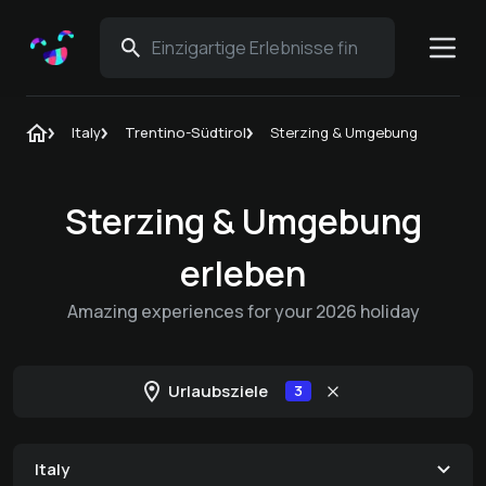
Italy
Trentino-Südtirol
Sterzing & Umgebung
Sterzing & Umgebung
erleben
Amazing experiences for your 2026 holiday
Urlaubsziele
3
Italy