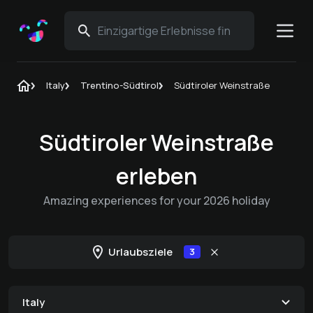
Italy
Trentino-Südtirol
Südtiroler Weinstraße
Südtiroler Weinstraße
erleben
Amazing experiences for your 2026 holiday
Urlaubsziele
3
Italy