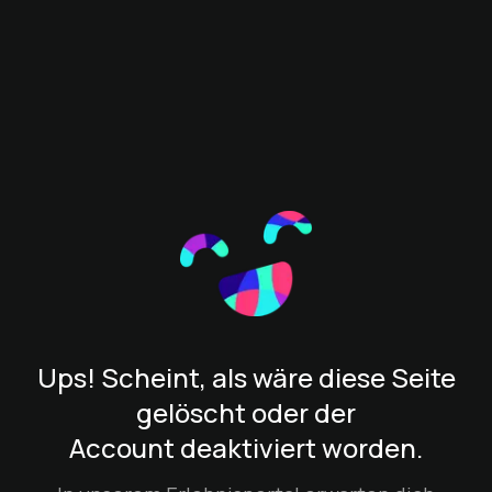
Ups! Scheint, als wäre diese Seite
gelöscht oder der
Account deaktiviert worden.