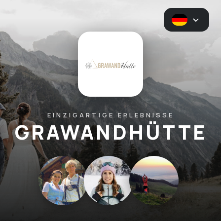
EINZIGARTIGE ERLEBNISSE
GRAWANDHÜTTE