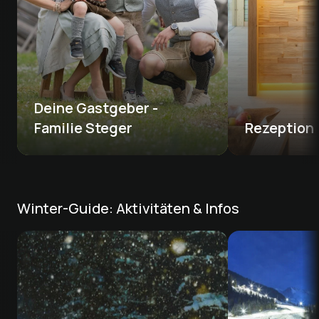
Deine Gastgeber - 

Familie Steger
Rezeption
Winter-Guide: Aktivitäten & Infos