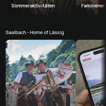
Sommeraktivitäten
Familiener
Saalbach - Home of Lässig