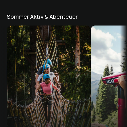
Sommer Aktiv & Abenteuer