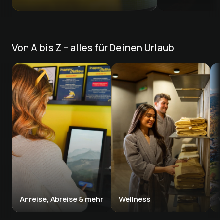
Von A bis Z – alles für Deinen Urlaub
Anreise, Abreise & mehr
Wellness