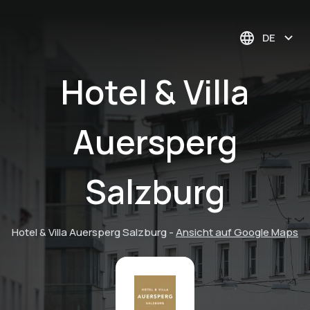
DE
Hotel & Villa
Auersperg
Salzburg
Hotel & Villa Auersperg Salzburg
-
Ansicht auf Google Maps