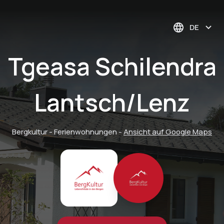
DE
Tgeasa Schilendra
Lantsch/Lenz
Bergkultur - Ferienwohnungen
-
Ansicht auf Google Maps