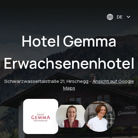
DE
Hotel Gemma
Erwachsenenhotel
Schwarzwassertalstraße 21, Hirschegg
-
Ansicht auf Google
Maps