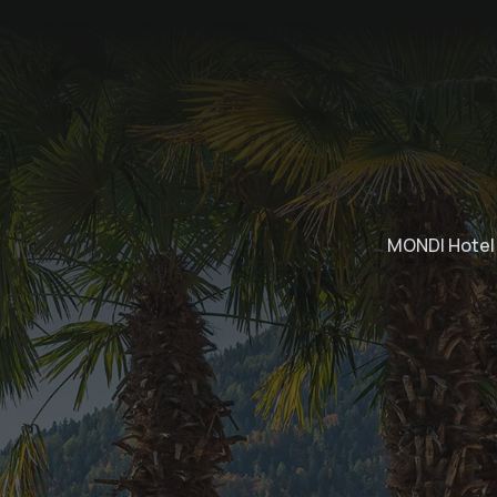
MONDI Hotel 