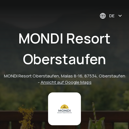
DE
MONDI Resort
Oberstaufen
MONDI Resort Oberstaufen, Malas 8-16, 87534, Oberstaufen
-
Ansicht auf Google Maps