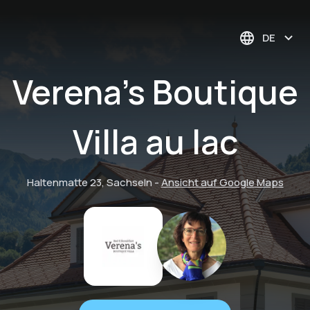
DE
Verena's Boutique
Villa au lac
Haltenmatte 23, Sachseln
-
Ansicht auf Google Maps