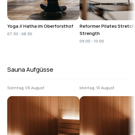
Yoga // Hatha im Oberforsthof
Reformer Pilates Stretch
Strength
07:30 - 08:30
09:00 - 10:00
Sauna Aufgüsse
Sonntag, 09 August
Montag, 10 August