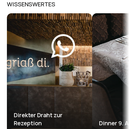
WISSENSWERTES
Direkter Draht zur 
Rezeption
Dinner 9. 