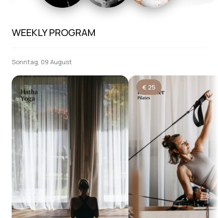
WEEKLY PROGRAM
Sonntag, 09 August
€
25