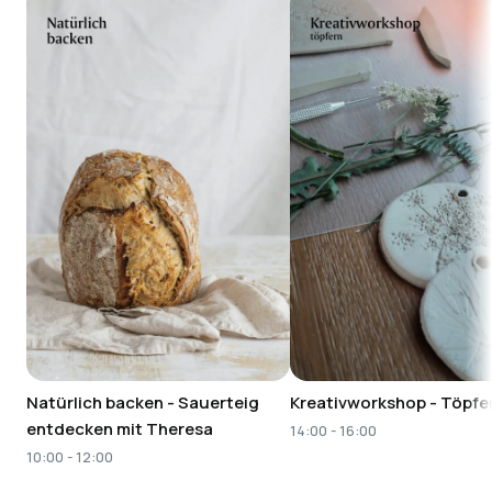
Natürlich backen - Sauerteig
Kreativworkshop - Töpfe
entdecken mit Theresa
14:00 - 16:00
10:00 - 12:00