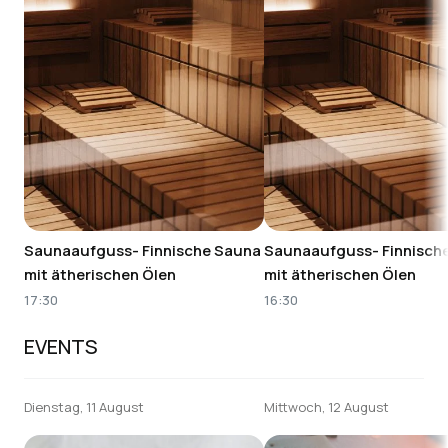
Saunaaufguss- Finnische Sauna
Saunaaufguss- Finnisch
mit ätherischen Ölen
mit ätherischen Ölen
17:30
16:30
EVENTS
Dienstag, 11 August
Mittwoch, 12 August