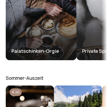
Palatschinken-Orgie
Private Sp
Sommer-Auszeit
€
20