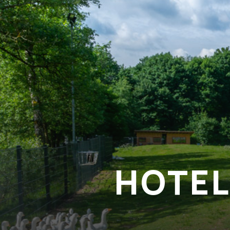
HOTEL