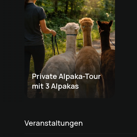
Private Alpaka-Tour 
mit 3 Alpakas
Veranstaltungen