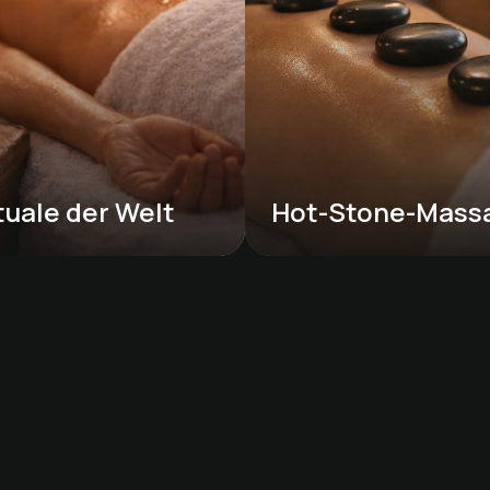
tuale der Welt
Hot-Stone-Mass