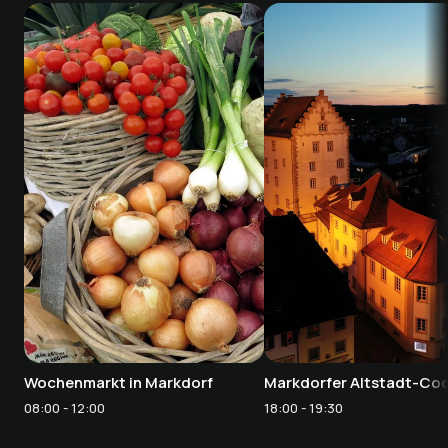
Wochenmarkt in Markdorf
Markdorfer Altstadt-Coc
08:00 - 12:00
18:00 - 19:30