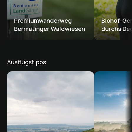
Premiumwanderweg 
Biohof-Ge
Bermatinger Waldwiesen
durchs De
Ausflugstipps