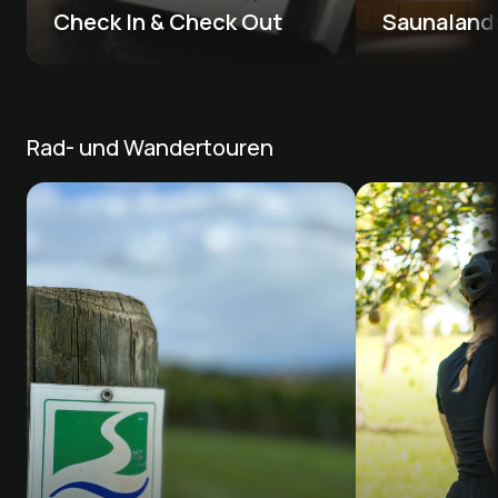
Check In & Check Out
Saunaland
Rad- und Wandertouren