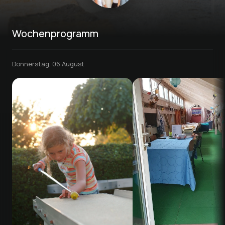
Wochenprogramm
Donnerstag, 06 August