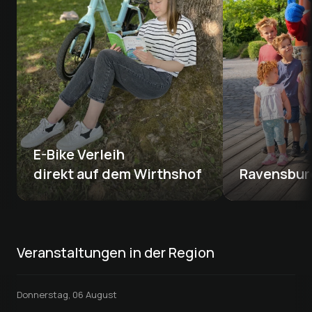
E-Bike Verleih 

direkt auf dem Wirthshof 
Ravensbur
Veranstaltungen in der Region
Donnerstag, 06 August