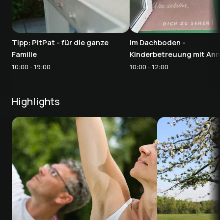
Tipp: PitPat - für die ganze
Im Dachboden -
Familie
Kinderbetreuung mit An
10:00 - 19:00
10:00 - 12:00
Highlights