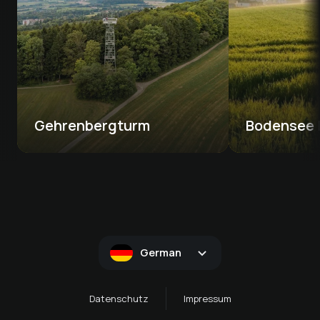
Gehrenbergturm
Bodensee
German
Datenschutz
Impressum