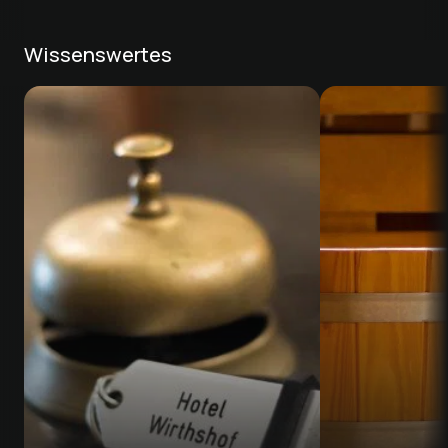
Wissenswertes