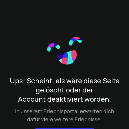
Ups! Scheint, als wäre diese Seite
gelöscht oder der
Account deaktiviert worden.
In unserem Erlebnisportal erwarten dich
dafür viele weitere Erlebnisse.