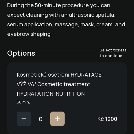
During the 50-minute procedure you can
expect cleaning with an ultrasonic spatula,
serum application, massage, mask, cream, and
eyebrow shaping
Select tickets
Options
to continue
Kosmetické ošetření HYDRATACE-
VÝŽIVA/ Cosmetic treatment
HYDRATATION-NUTRITION
50 min.
Kč
1200