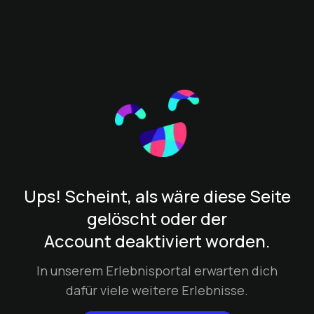
Ups! Scheint, als wäre diese Seite
gelöscht oder der
Account deaktiviert worden.
In unserem Erlebnisportal erwarten dich
dafür viele weitere Erlebnisse.