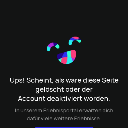
Ups! Scheint, als wäre diese Seite
gelöscht oder der
Account deaktiviert worden.
In unserem Erlebnisportal erwarten dich
dafür viele weitere Erlebnisse.