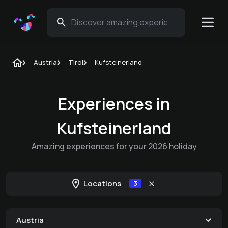
Austria
Tirol
Kufsteinerland
Experiences in
Kufsteinerland
Amazing experiences for your 2026 holiday
Locations
3
Austria