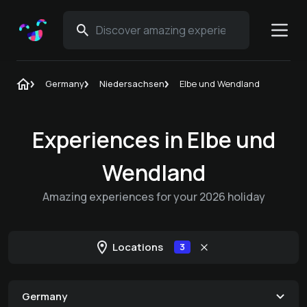
Germany
Niedersachsen
Elbe und Wendland
Experiences in Elbe und
Wendland
Amazing experiences for your 2026 holiday
Locations
3
Germany