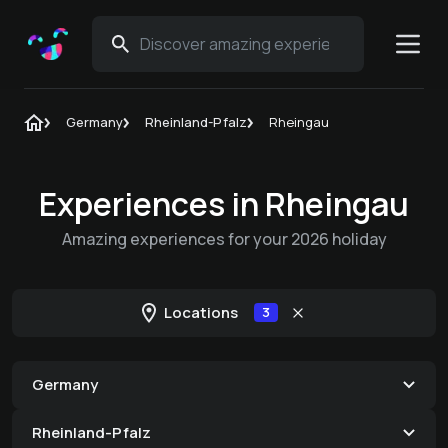
Germany
Rheinland-Pfalz
Rheingau
Experiences in Rheingau
Amazing experiences for your 2026 holiday
Locations
3
Germany
Rheinland-Pfalz