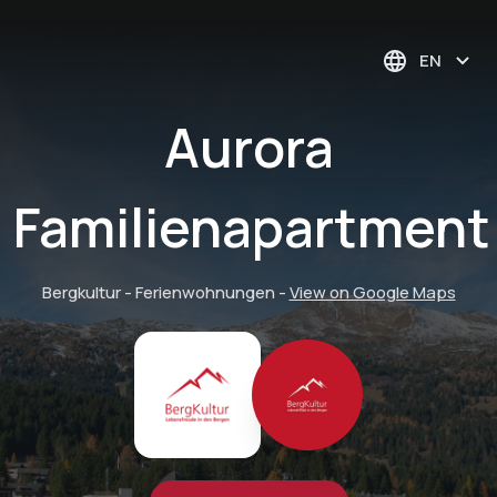
EN
Aurora
Familienapartment
Bergkultur - Ferienwohnungen
-
View on Google Maps