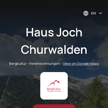
EN
Haus Joch
Churwalden
Bergkultur - Ferienwohnungen
-
View on Google Maps