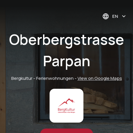
EN
Oberbergstrasse
Parpan
Bergkultur - Ferienwohnungen
-
View on Google Maps