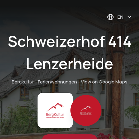
EN
Schweizerhof 414
Lenzerheide
Bergkultur - Ferienwohnungen
-
View on Google Maps