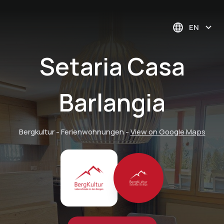
EN
Setaria Casa
Barlangia
Bergkultur - Ferienwohnungen
-
View on Google Maps