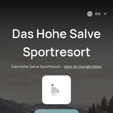
EN
Das Hohe Salve
Sportresort
Das Hohe Salve Sportresort
-
View on Google Maps