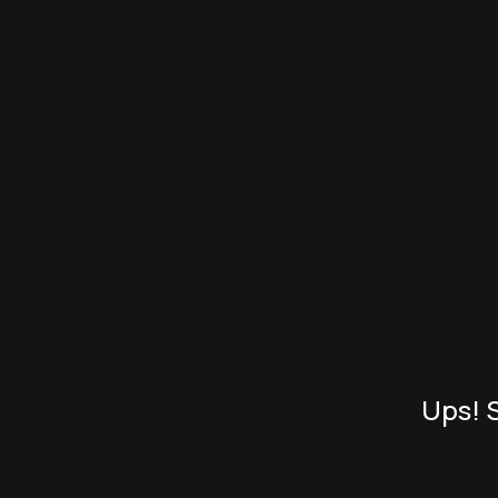
Ups! S