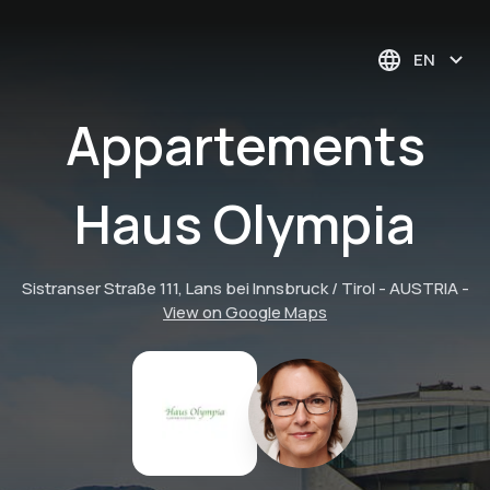
EN
Appartements
Haus Olympia
Sistranser Straße 111, Lans bei Innsbruck / Tirol - AUSTRIA
-
View on Google Maps