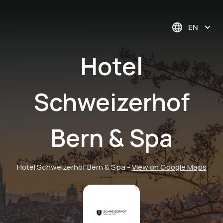
EN
Hotel
Schweizerhof
Bern & Spa
Hotel Schweizerhof Bern & Spa
-
View on Google Maps