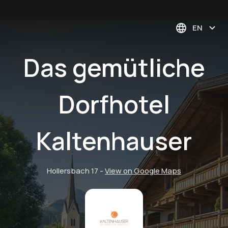
EN
Das gemütliche
Dorfhotel
Kaltenhauser
Hollersbach 17
-
View on Google Maps