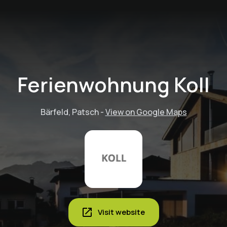
Ferienwohnung Koll
Bärfeld, Patsch
-
View on Google Maps
Visit website